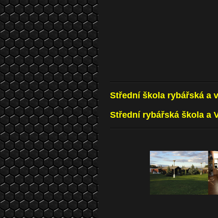
Střední škola rybářská a
Střední rybářská škola a